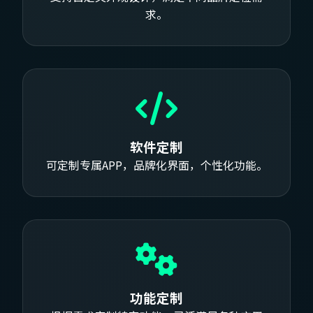
求。
软件定制
可定制专属APP，品牌化界面，个性化功能。
功能定制