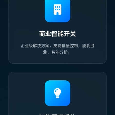
商业智能开关
企业级解决方案，支持批量控制，能耗监
测，智能分析。