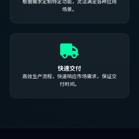
根据需求定制特定功能，灵活满足各种应用
场景。
快速交付
高效生产流程，快速响应市场需求，保证交
付时间。