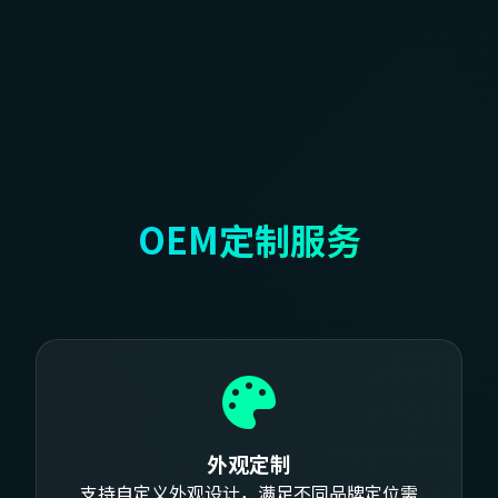
酒店
客控系统，智能服务，提升宾客满意度。
OEM定制服务
外观定制
支持自定义外观设计，满足不同品牌定位需