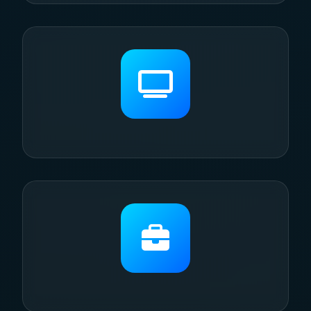
厨房
智能感应控制，安全节能，烹饪更安心。
客厅
影院模式，氛围灯光，打造完美娱乐空间。