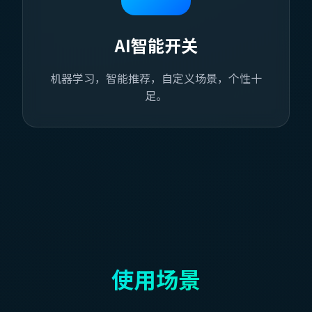
AI智能开关
机器学习，智能推荐，自定义场景，个性十
足。
使用场景