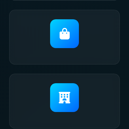
办公室
智能办公，节能降耗，提升工作效率。
商场
智能照明系统，提升购物体验，降低运营成
本。