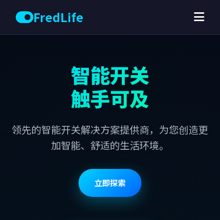
FredLife
智能开关
触手可及
领先的智能开关解决方案提供商，为您创造更
加智能、舒适的生活环境。
立即探索