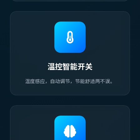
温控智能开关
温度感应，自动调节，节能舒适两不误。