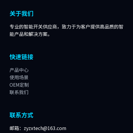
关于我们
专业的智能开关供应商，致力于为客户提供高品质的智
能产品和解决方案。
快速链接
产品中心
使用场景
OEM定制
联系我们
联系方式
邮箱：zyzxtech@163.com