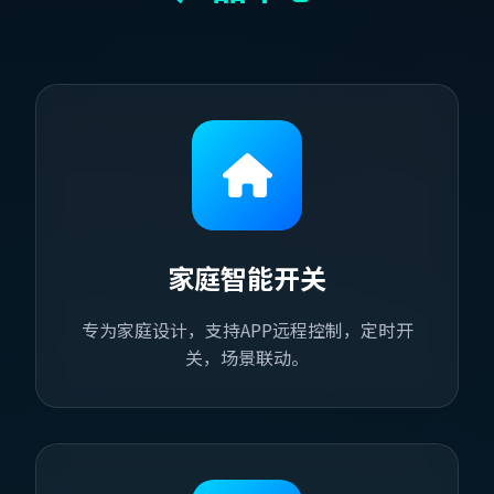
家庭智能开关
专为家庭设计，支持APP远程控制，定时开
关，场景联动。