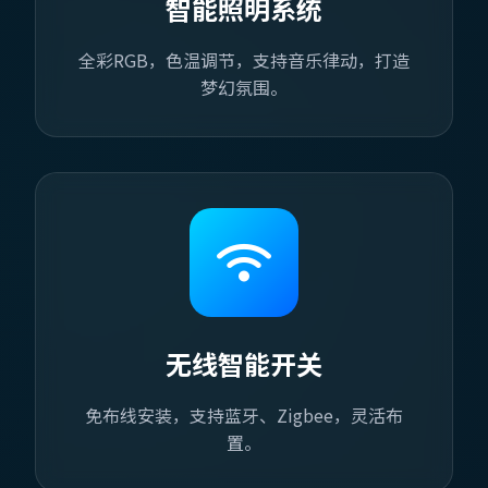
智能照明系统
全彩RGB，色温调节，支持音乐律动，打造
梦幻氛围。
无线智能开关
免布线安装，支持蓝牙、Zigbee，灵活布
置。